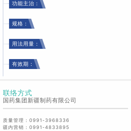
功能主治：
规格：
用法用量：
有效期：
联络方式
国药集团新疆制药有限公司
质量管理：0991-3968336
疆内营销：0991-4833895