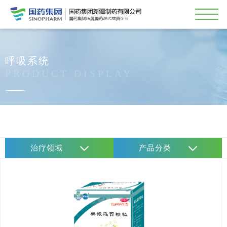
呼吸系统
PRODUCT DISPLAY
治疗领域
产品分类