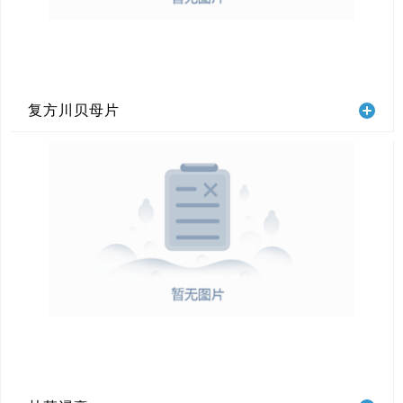
复方川贝母片