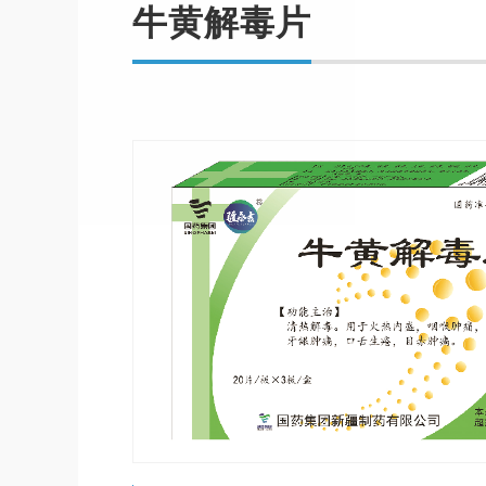
牛黄解毒片