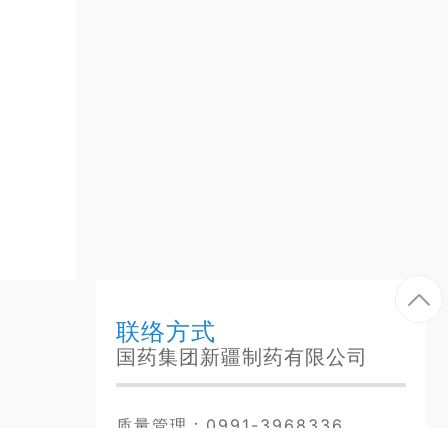
联络方式
国药集团新疆制药有限公司
质量管理：0991-3968336