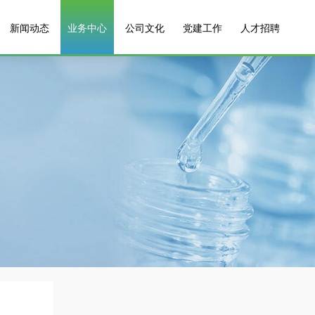
新闻动态
业务中心
公司文化
党建工作
人才招聘