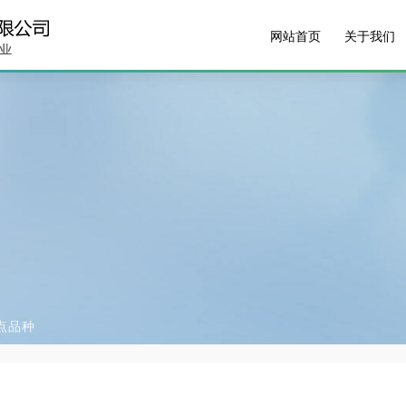
网站首页
关于我们
点品种