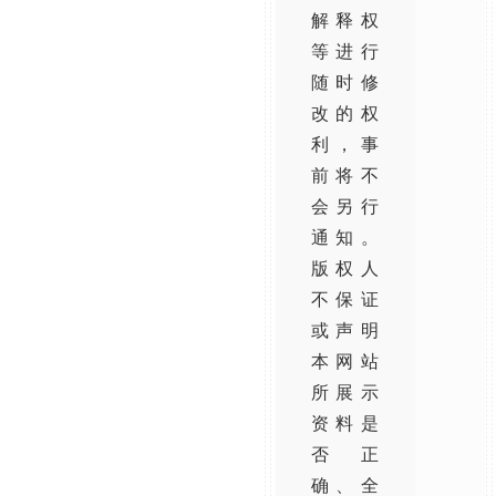
解释权
等进行
随时修
改的权
利，事
前将不
会另行
通知。
版权人
不保证
或声明
本网站
所展示
资料是
否正
确、全