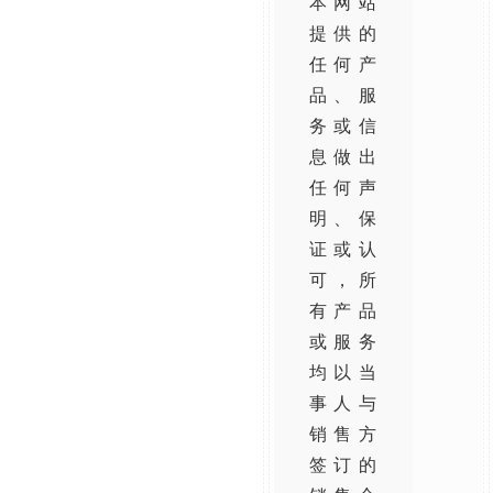
本网站
提供的
任何产
品、服
务或信
息做出
任何声
明、保
证或认
可，所
有产品
或服务
均以当
事人与
销售方
签订的