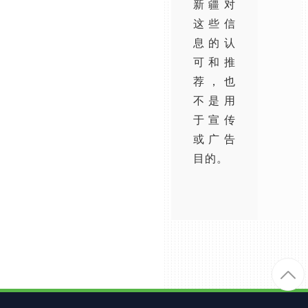
新疆对
这些信
息的认
可和推
荐，也
不是用
于宣传
或广告
目的。