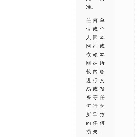
准。
任何单
位或个
人因本
网站或
依赖本
网站所
载内容
进行交
易或投
资等任
何行为
所导致
的任何
损失，