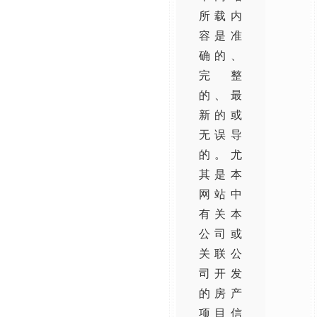
所载内
容是准
确的、
完整
的、最
新的或
无误导
的。尤
其是本
网站中
有关本
公司或
关联公
司开发
的房产
项目信