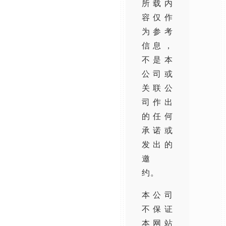
所载内
容仅作
为参考
信息，
不是本
公司或
关联公
司作出
的任何
承诺或
发出的
邀
约。
本公司
不保证
本网站