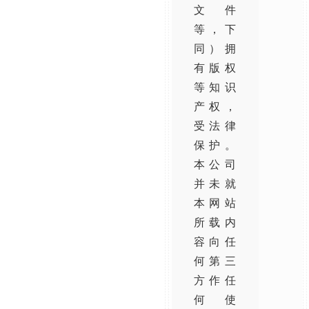
文件
等，下
同）拥
有版权
等知识
产权，
受法律
保护。
本公司
并未就
本网站
所载内
容向任
何第三
方作任
何使