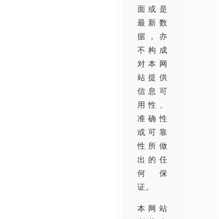
面或是
最新数
据，亦
不构成
对本网
站提供
信息可
用性、
准确性
或可靠
性所做
出的任
何保
证。
本网站