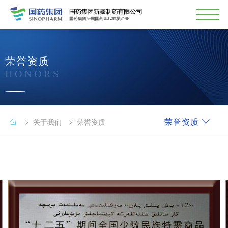
荣誉资质
HONORS
荣誉资质
关于我们
荣誉资质