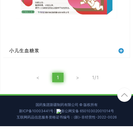
小儿生血糖浆
<
1
>
1/1
国药集团新疆制药有限公司 © 版权所有
新ICP备10003441号
|
新公网安备 65010302001014号
互联网药品信息服务资格证书编号：(新)-非经营性-2022-0026