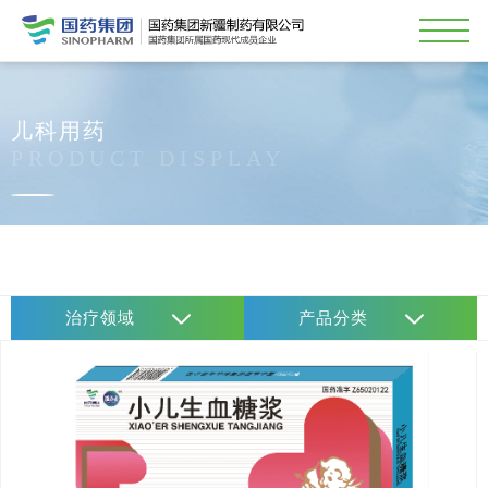
儿科用药
PRODUCT DISPLAY
治疗领域
产品分类