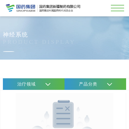
神经系统
PRODUCT DISPLAY
治疗领域
产品分类