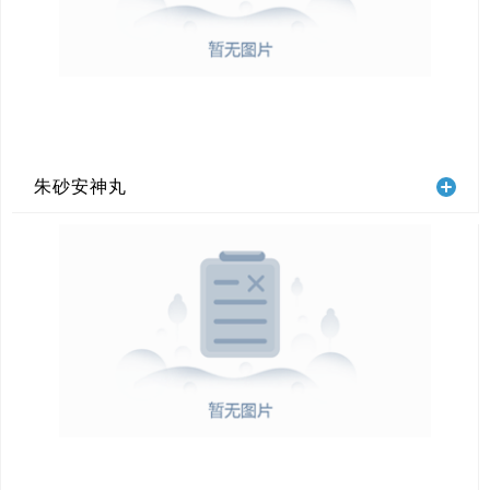
朱砂安神丸