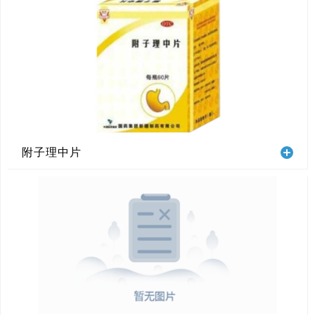
附子理中片