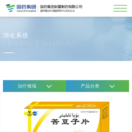
消化系统
PRODUCT DISPLAY
治疗领域
产品分类