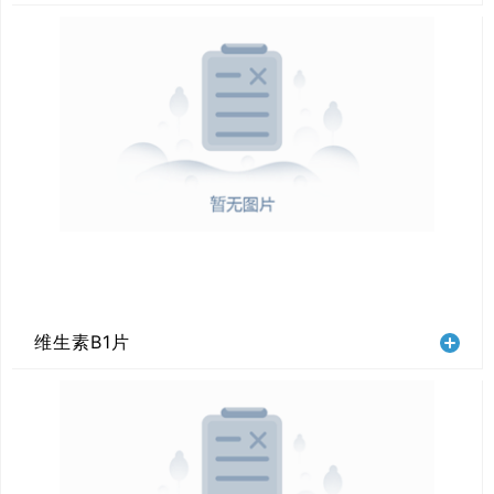
维生素B1片