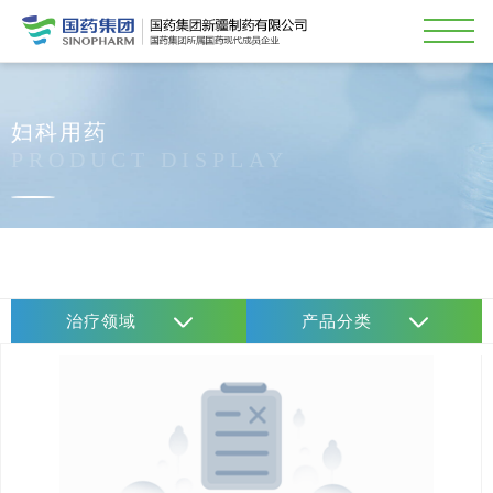
妇科用药
PRODUCT DISPLAY
治疗领域
产品分类