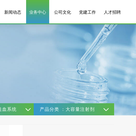
新闻动态
业务中心
公司文化
党建工作
人才招聘
造血系统
产品分类 ：大容量注射剂