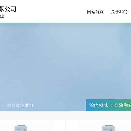
网站首页
关于我们
治疗领域 ：血液和
>
大容量注射剂