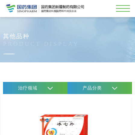
其他品种
PRODUCT DISPLAY
治疗领域
产品分类